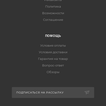
Политика
Возможности
Соглашение
ПОМОЩЬ
Условия оплаты
Условия доставки
Гарантия на товар
Вопрос-ответ
Обзоры
ПОДПИСАТЬСЯ НА РАССЫЛКУ