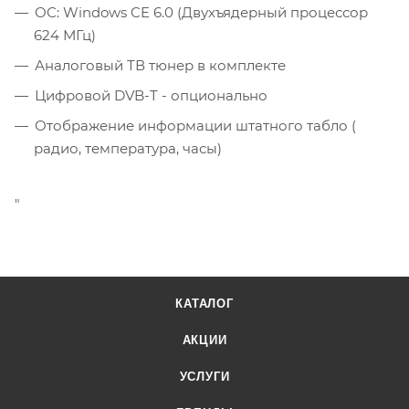
ОС: Windows CE 6.0 (Двухъядерный процессор
624 МГц)
Аналоговый ТВ тюнер в комплекте
Цифровой DVB-T - опционально
Отображение информации штатного табло (
радио, температура, часы)
"
КАТАЛОГ
АКЦИИ
УСЛУГИ