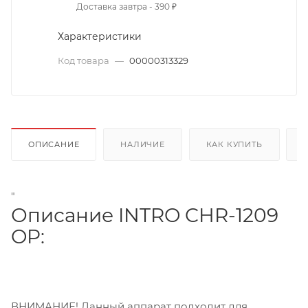
Доставка завтра - 390 ₽
Характеристики
Код товара
—
00000313329
ОПИСАНИЕ
НАЛИЧИЕ
КАК КУПИТЬ
"
Описание INTRO CHR-1209
OP:
ВНИМАНИЕ! Данный аппарат подходит для