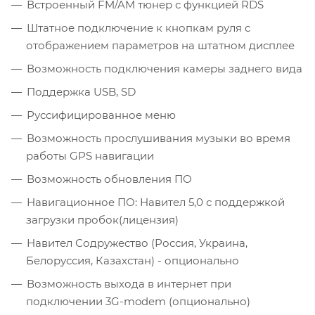
Встроенный FM/AM тюнер с функцией RDS
Штатное подключение к кнопкам руля c
отображением параметров на штатном дисплее
Возможность подключения камеры заднего вида
Поддержка USB, SD
Руссифицированное меню
Возможность прослушивания музыки во время
работы GPS навигации
Возможность обновления ПО
Навигационное ПО: Навител 5,0 с поддержкой
загрузки пробок(лицензия)
Навител Содружество (Россия, Украина,
Белоруссия, Казахстан) - опционально
Возможность выхода в интернет при
подключении 3G-modem (опционально)