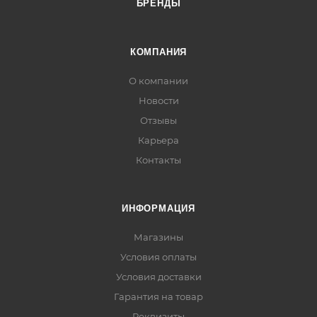
БРЕНДЫ
КОМПАНИЯ
О компании
Новости
Отзывы
Карьера
Контакты
ИНФОРМАЦИЯ
Магазины
Условия оплаты
Условия доставки
Гарантия на товар
Реквизиты