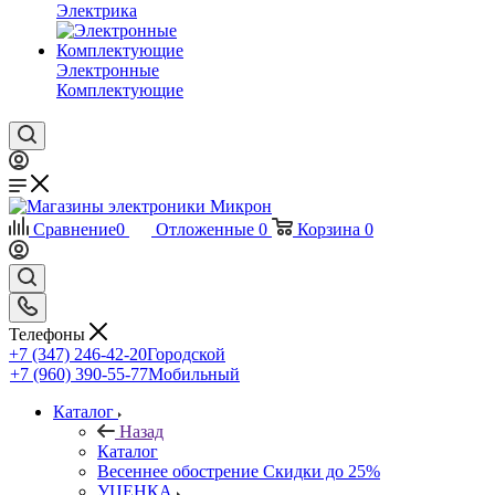
Электрика
Электронные
Комплектующие
Сравнение
0
Отложенные
0
Корзина
0
Телефоны
+7 (347) 246-42-20
Городской
+7 (960) 390-55-77
Мобильный
Каталог
Назад
Каталог
Весеннее обострение Скидки до 25%
УЦЕНКА