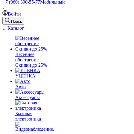
+7 (960) 390-55-77
Мобильный
Войти
Поиск
Каталог
Весеннее
обострение
Скидки до 25%
УЦЕНКА
Авто
Аксессуары
Бытовая
электроника