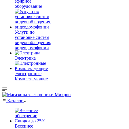
эфирное
оборудование
Услуги по
установке систем
видеонаблюдения,
видеодомофонии
Электрика
Электронные
Комплектующие
Каталог
Весеннее