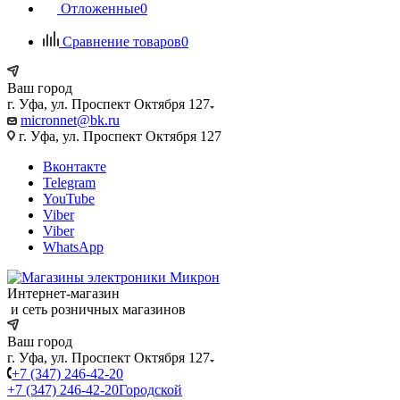
Отложенные
0
Сравнение товаров
0
Ваш город
г. Уфа, ул. Проспект Октября 127
micronnet@bk.ru
г. Уфа, ул. Проспект Октября 127
Вконтакте
Telegram
YouTube
Viber
Viber
WhatsApp
Интернет-магазин
и сеть розничных магазинов
Ваш город
г. Уфа, ул. Проспект Октября 127
+7 (347) 246-42-20
+7 (347) 246-42-20
Городской