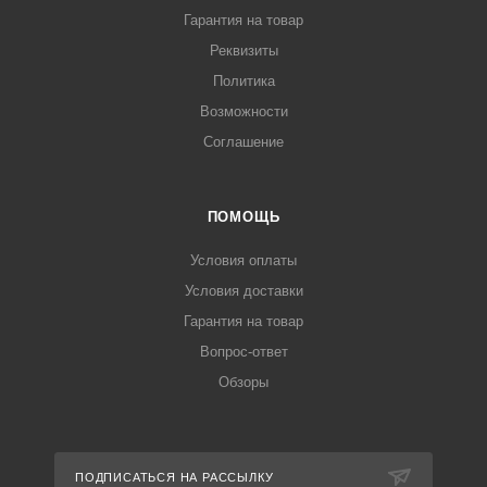
Гарантия на товар
Реквизиты
Политика
Возможности
Соглашение
ПОМОЩЬ
Условия оплаты
Условия доставки
Гарантия на товар
Вопрос-ответ
Обзоры
ПОДПИСАТЬСЯ НА РАССЫЛКУ