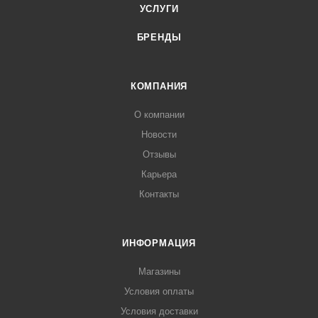
УСЛУГИ
БРЕНДЫ
КОМПАНИЯ
О компании
Новости
Отзывы
Карьера
Контакты
ИНФОРМАЦИЯ
Магазины
Условия оплаты
Условия доставки