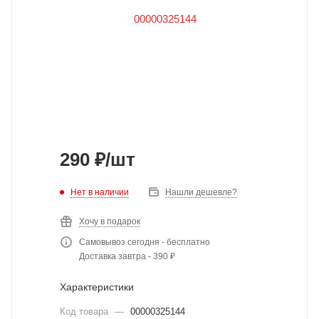
290
₽
/шт
Нет в наличии
Нашли дешевле?
Хочу в подарок
Самовывоз сегодня - бесплатно
Доставка завтра - 390 ₽
Характеристики
Код товара
—
00000325144