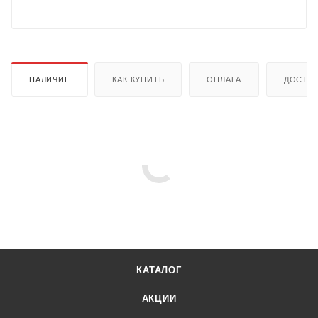
НАЛИЧИЕ
КАК КУПИТЬ
ОПЛАТА
ДОСТА
КАТАЛОГ
АКЦИИ