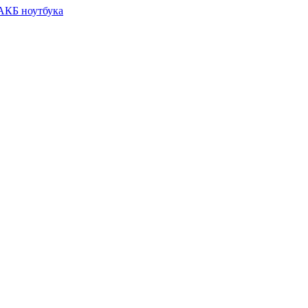
 АКБ ноутбука