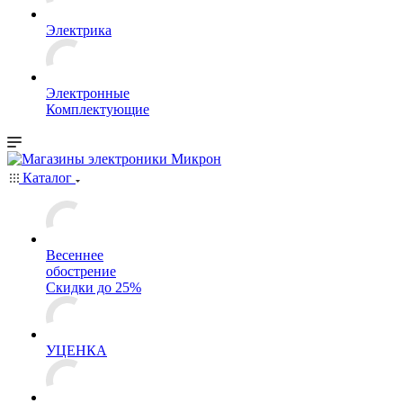
Электрика
Электронные
Комплектующие
Каталог
Весеннее
обострение
Скидки до 25%
УЦЕНКА