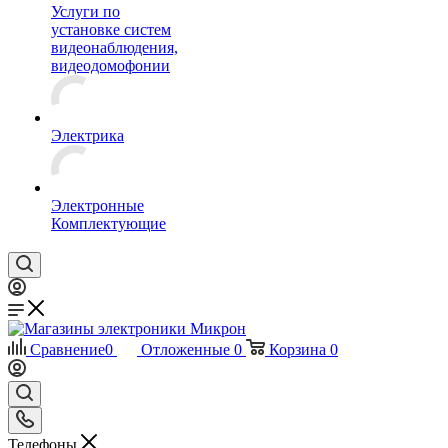
Услуги по
установке систем
видеонаблюдения,
видеодомофонии
Электрика
Электронные
Комплектующие
Сравнение
0
Отложенные
0
Корзина
0
Телефоны