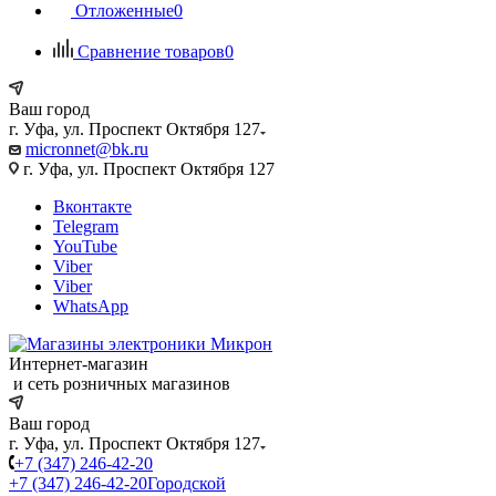
Отложенные
0
Сравнение товаров
0
Ваш город
г. Уфа, ул. Проспект Октября 127
micronnet@bk.ru
г. Уфа, ул. Проспект Октября 127
Вконтакте
Telegram
YouTube
Viber
Viber
WhatsApp
Интернет-магазин
и сеть розничных магазинов
Ваш город
г. Уфа, ул. Проспект Октября 127
+7 (347) 246-42-20
+7 (347) 246-42-20
Городской