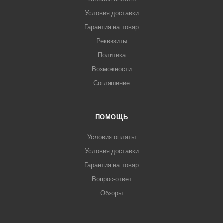
Условия доставки
Гарантия на товар
Реквизиты
Политика
Возможности
Соглашение
ПОМОЩЬ
Условия оплаты
Условия доставки
Гарантия на товар
Вопрос-ответ
Обзоры