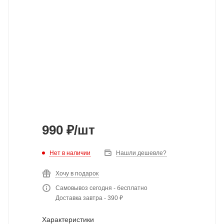
990
₽
/шт
Нет в наличии
Нашли дешевле?
Хочу в подарок
Самовывоз сегодня - бесплатно
Доставка завтра - 390 ₽
Характеристики