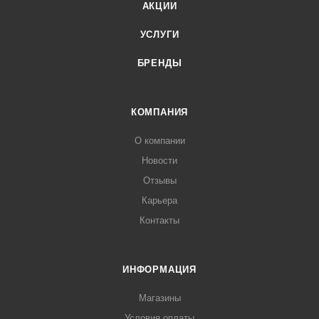
АКЦИИ
УСЛУГИ
БРЕНДЫ
КОМПАНИЯ
О компании
Новости
Отзывы
Карьера
Контакты
ИНФОРМАЦИЯ
Магазины
Условия оплаты