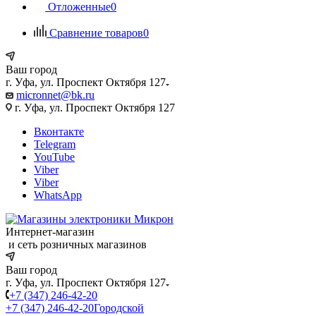
Отложенные
0
Сравнение товаров
0
Ваш город
г. Уфа, ул. Проспект Октября 127
micronnet@bk.ru
г. Уфа, ул. Проспект Октября 127
Вконтакте
Telegram
YouTube
Viber
Viber
WhatsApp
Интернет-магазин
и сеть розничных магазинов
Ваш город
г. Уфа, ул. Проспект Октября 127
+7 (347) 246-42-20
+7 (347) 246-42-20
Городской