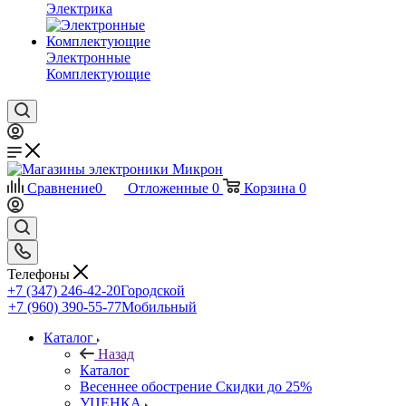
Электрика
Электронные
Комплектующие
Сравнение
0
Отложенные
0
Корзина
0
Телефоны
+7 (347) 246-42-20
Городской
+7 (960) 390-55-77
Мобильный
Каталог
Назад
Каталог
Весеннее обострение Скидки до 25%
УЦЕНКА