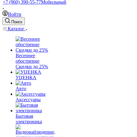
+7 (960) 390-55-77
Мобильный
Войти
Поиск
Каталог
Весеннее
обострение
Скидки до 25%
УЦЕНКА
Авто
Аксессуары
Бытовая
электроника