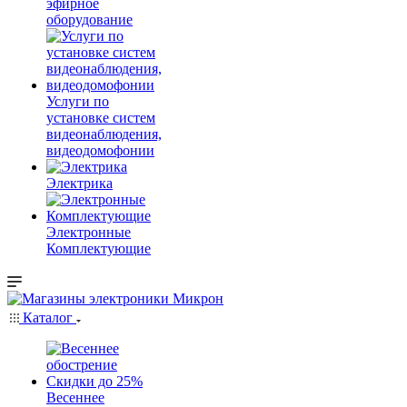
эфирное
оборудование
Услуги по
установке систем
видеонаблюдения,
видеодомофонии
Электрика
Электронные
Комплектующие
Каталог
Весеннее