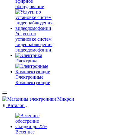
эфирное
оборудование
Услуги по
установке систем
видеонаблюдения,
видеодомофонии
Электрика
Электронные
Комплектующие
Каталог
Весеннее