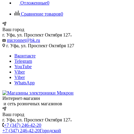
Отложенные
0
Сравнение товаров
0
Ваш город
г. Уфа, ул. Проспект Октября 127
micronnet@bk.ru
г. Уфа, ул. Проспект Октября 127
Вконтакте
Telegram
YouTube
Viber
Viber
WhatsApp
Интернет-магазин
и сеть розничных магазинов
Ваш город
г. Уфа, ул. Проспект Октября 127
+7 (347) 246-42-20
+7 (347) 246-42-20
Городской