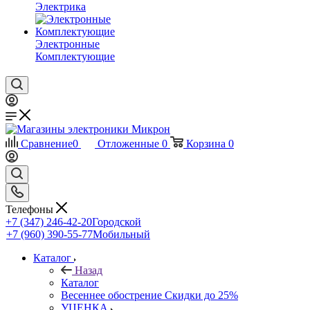
Электрика
Электронные
Комплектующие
Сравнение
0
Отложенные
0
Корзина
0
Телефоны
+7 (347) 246-42-20
Городской
+7 (960) 390-55-77
Мобильный
Каталог
Назад
Каталог
Весеннее обострение Скидки до 25%
УЦЕНКА