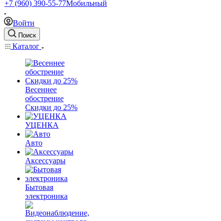
+7 (960) 390-55-77
Мобильный
Войти
Поиск
Каталог
Весеннее
обострение
Скидки до 25%
УЦЕНКА
Авто
Аксессуары
Бытовая
электроника