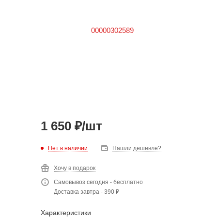
1 650
₽
/шт
Нет в наличии
Нашли дешевле?
Хочу в подарок
Самовывоз сегодня - бесплатно
Доставка завтра - 390 ₽
Характеристики