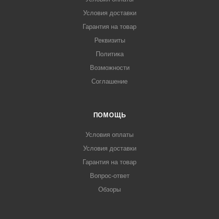
Условия доставки
Гарантия на товар
Реквизиты
Политика
Возможности
Соглашение
ПОМОЩЬ
Условия оплаты
Условия доставки
Гарантия на товар
Вопрос-ответ
Обзоры