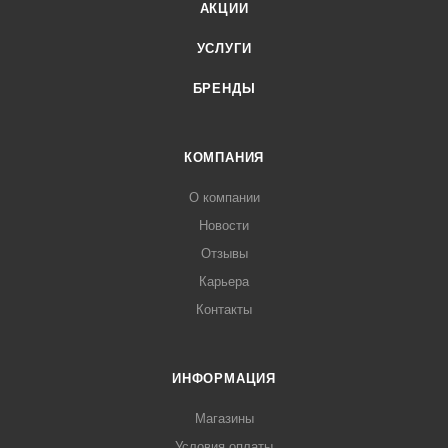
АКЦИИ
УСЛУГИ
БРЕНДЫ
КОМПАНИЯ
О компании
Новости
Отзывы
Карьера
Контакты
ИНФОРМАЦИЯ
Магазины
Условия оплаты