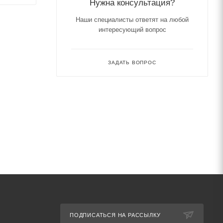
Нужна консультация?
Наши специалисты ответят на любой
интересующий вопрос
ЗАДАТЬ ВОПРОС
ПОДПИСАТЬСЯ НА РАССЫЛКУ