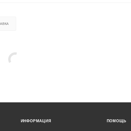
АВКА
ИНФОРМАЦИЯ
ПОМОЩЬ