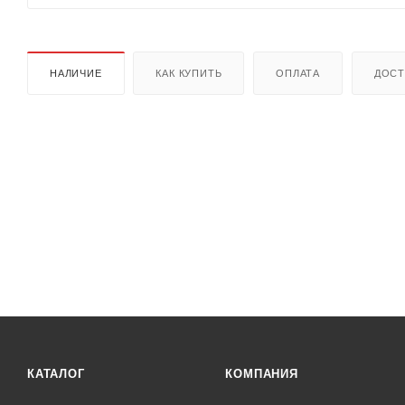
НАЛИЧИЕ
КАК КУПИТЬ
ОПЛАТА
ДОСТ
КАТАЛОГ
КОМПАНИЯ