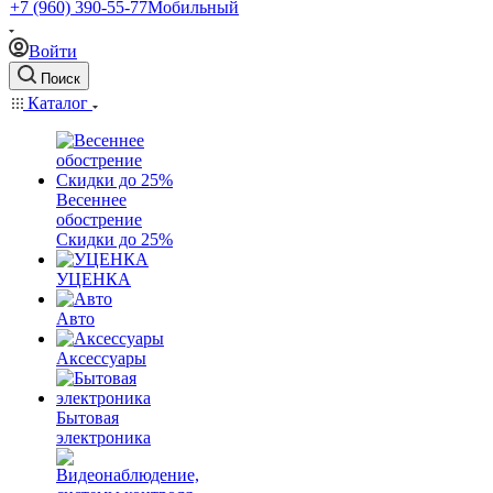
+7 (960) 390-55-77
Мобильный
Войти
Поиск
Каталог
Весеннее
обострение
Скидки до 25%
УЦЕНКА
Авто
Аксессуары
Бытовая
электроника