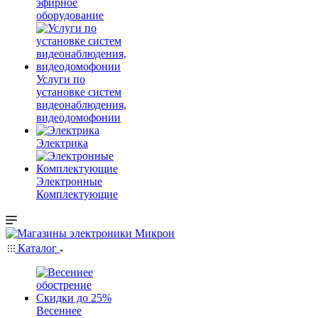
эфирное
оборудование
Услуги по
установке систем
видеонаблюдения,
видеодомофонии
Электрика
Электронные
Комплектующие
Каталог
Весеннее