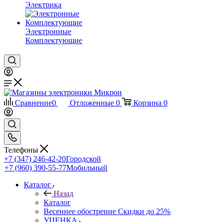
Электрика
Электронные
Комплектующие
Сравнение
0
Отложенные
0
Корзина
0
Телефоны
+7 (347) 246-42-20
Городской
+7 (960) 390-55-77
Мобильный
Каталог
Назад
Каталог
Весеннее обострение Скидки до 25%
УЦЕНКА