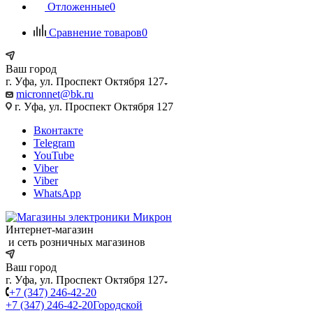
Отложенные
0
Сравнение товаров
0
Ваш город
г. Уфа, ул. Проспект Октября 127
micronnet@bk.ru
г. Уфа, ул. Проспект Октября 127
Вконтакте
Telegram
YouTube
Viber
Viber
WhatsApp
Интернет-магазин
и сеть розничных магазинов
Ваш город
г. Уфа, ул. Проспект Октября 127
+7 (347) 246-42-20
+7 (347) 246-42-20
Городской