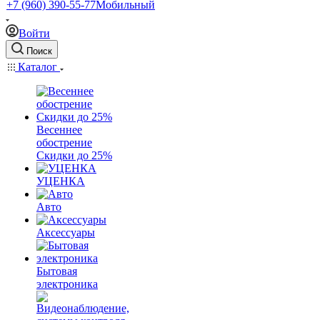
+7 (960) 390-55-77
Мобильный
Войти
Поиск
Каталог
Весеннее
обострение
Скидки до 25%
УЦЕНКА
Авто
Аксессуары
Бытовая
электроника