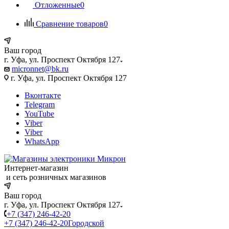
Отложенные
0
Сравнение товаров
0
Ваш город
г. Уфа, ул. Проспект Октября 127
micronnet@bk.ru
г. Уфа, ул. Проспект Октября 127
Вконтакте
Telegram
YouTube
Viber
Viber
WhatsApp
Интернет-магазин
и сеть розничных магазинов
Ваш город
г. Уфа, ул. Проспект Октября 127
+7 (347) 246-42-20
+7 (347) 246-42-20
Городской