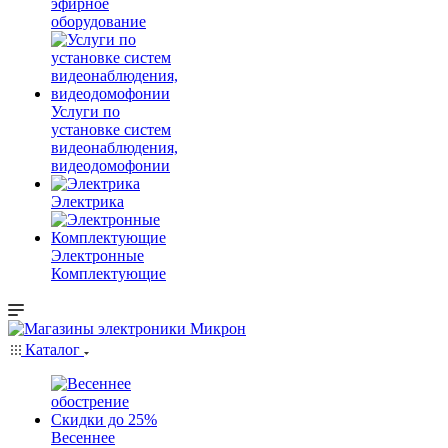
эфирное
оборудование
Услуги по
установке систем
видеонаблюдения,
видеодомофонии
Электрика
Электронные
Комплектующие
Каталог
Весеннее