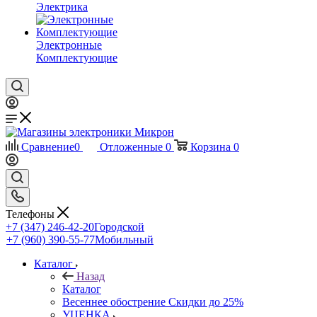
Электрика
Электронные
Комплектующие
Сравнение
0
Отложенные
0
Корзина
0
Телефоны
+7 (347) 246-42-20
Городской
+7 (960) 390-55-77
Мобильный
Каталог
Назад
Каталог
Весеннее обострение Скидки до 25%
УЦЕНКА