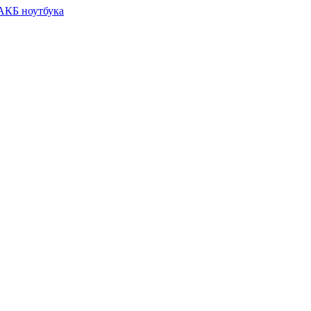
 АКБ ноутбука