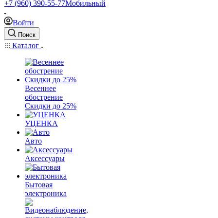
+7 (960) 390-55-77
Мобильный
Войти
Поиск
Каталог
Весеннее
обострение
Скидки до 25%
УЦЕНКА
Авто
Аксессуары
Бытовая
электроника