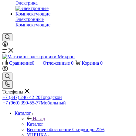
Электрика
Электронные
Комплектующие
Сравнение
0
Отложенные
0
Корзина
0
Телефоны
+7 (347) 246-42-20
Городской
+7 (960) 390-55-77
Мобильный
Каталог
Назад
Каталог
Весеннее обострение Скидки до 25%
УЦЕНКА