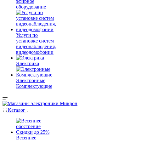
эфирное
оборудование
Услуги по
установке систем
видеонаблюдения,
видеодомофонии
Электрика
Электронные
Комплектующие
Каталог
Весеннее