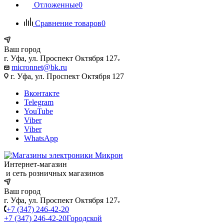
Отложенные
0
Сравнение товаров
0
Ваш город
г. Уфа, ул. Проспект Октября 127
micronnet@bk.ru
г. Уфа, ул. Проспект Октября 127
Вконтакте
Telegram
YouTube
Viber
Viber
WhatsApp
Интернет-магазин
и сеть розничных магазинов
Ваш город
г. Уфа, ул. Проспект Октября 127
+7 (347) 246-42-20
+7 (347) 246-42-20
Городской