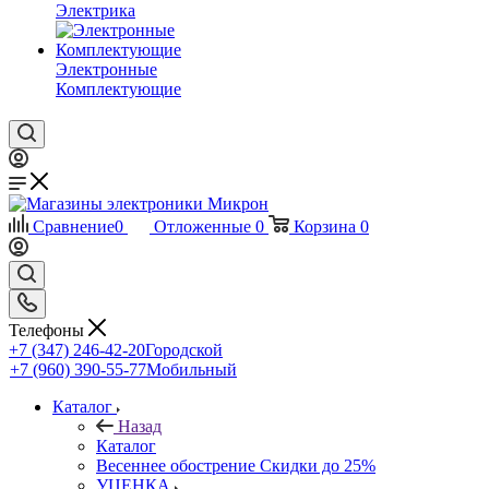
Электрика
Электронные
Комплектующие
Сравнение
0
Отложенные
0
Корзина
0
Телефоны
+7 (347) 246-42-20
Городской
+7 (960) 390-55-77
Мобильный
Каталог
Назад
Каталог
Весеннее обострение Скидки до 25%
УЦЕНКА