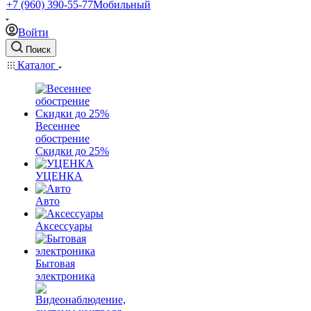
+7 (960) 390-55-77
Мобильный
Войти
Поиск
Каталог
Весеннее
обострение
Скидки до 25%
УЦЕНКА
Авто
Аксессуары
Бытовая
электроника