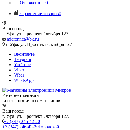
Отложенные
0
Сравнение товаров
0
Ваш город
г. Уфа, ул. Проспект Октября 127
micronnet@bk.ru
г. Уфа, ул. Проспект Октября 127
Вконтакте
Telegram
YouTube
Viber
Viber
WhatsApp
Интернет-магазин
и сеть розничных магазинов
Ваш город
г. Уфа, ул. Проспект Октября 127
+7 (347) 246-42-20
+7 (347) 246-42-20
Городской