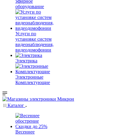
эфирное
оборудование
Услуги по
установке систем
видеонаблюдения,
видеодомофонии
Электрика
Электронные
Комплектующие
Каталог
Весеннее