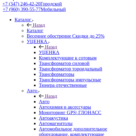
+7 (347) 246-42-20
Городской
+7 (960) 390-55-77
Мобильный
Каталог
Назад
Каталог
Весеннее обострение Скидки до 25%
УЦЕНКА
Назад
УЦЕНКА
Комплектующие к сотовым
Трансформатор силовой
Трансформатор тороидальный
Трансформаторы
Трансформаторы импульсные
Тюнера отечественные
Авто
Назад
Авто
Автохимия и аксессуары
Мониторинг GPS\ ГЛОНАСС
Автоакустика
Автомагнитолы
Автомобильное дополнительное
оборудование, комплектующие