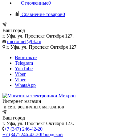
Отложенные
0
Сравнение товаров
0
Ваш город
г. Уфа, ул. Проспект Октября 127
micronnet@bk.ru
г. Уфа, ул. Проспект Октября 127
Вконтакте
Telegram
YouTube
Viber
Viber
WhatsApp
Интернет-магазин
и сеть розничных магазинов
Ваш город
г. Уфа, ул. Проспект Октября 127
+7 (347) 246-42-20
+7 (347) 246-42-20
Городской