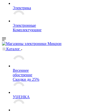
Электрика
Электронные
Комплектующие
Каталог
Весеннее
обострение
Скидки до 25%
УЦЕНКА