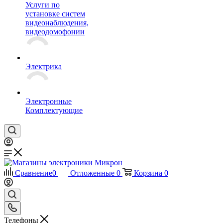
Услуги по
установке систем
видеонаблюдения,
видеодомофонии
Электрика
Электронные
Комплектующие
Сравнение
0
Отложенные
0
Корзина
0
Телефоны