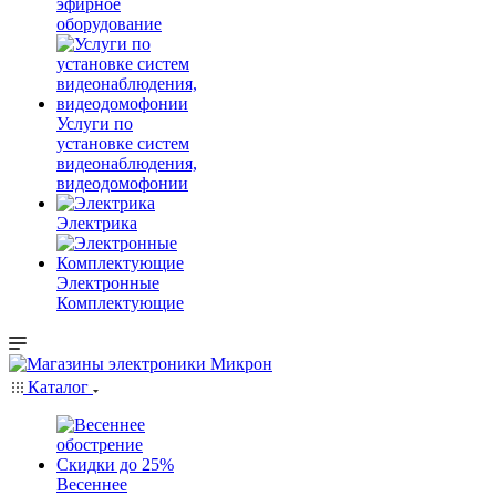
эфирное
оборудование
Услуги по
установке систем
видеонаблюдения,
видеодомофонии
Электрика
Электронные
Комплектующие
Каталог
Весеннее