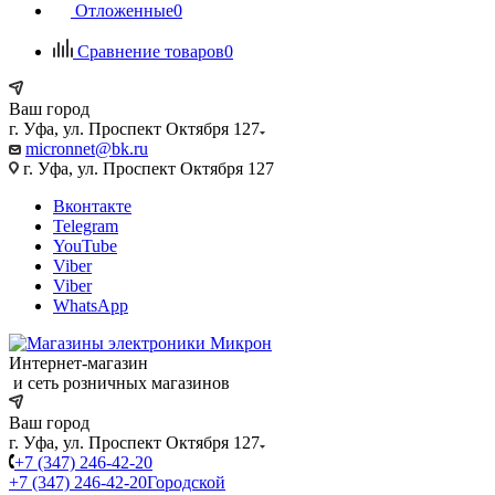
Отложенные
0
Сравнение товаров
0
Ваш город
г. Уфа, ул. Проспект Октября 127
micronnet@bk.ru
г. Уфа, ул. Проспект Октября 127
Вконтакте
Telegram
YouTube
Viber
Viber
WhatsApp
Интернет-магазин
и сеть розничных магазинов
Ваш город
г. Уфа, ул. Проспект Октября 127
+7 (347) 246-42-20
+7 (347) 246-42-20
Городской