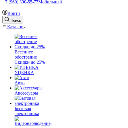
+7 (960) 390-55-77
Мобильный
Войти
Поиск
Каталог
Весеннее
обострение
Скидки до 25%
УЦЕНКА
Авто
Аксессуары
Бытовая
электроника