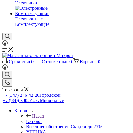
Электрика
Электронные
Комплектующие
Сравнение
0
Отложенные
0
Корзина
0
Телефоны
+7 (347) 246-42-20
Городской
+7 (960) 390-55-77
Мобильный
Каталог
Назад
Каталог
Весеннее обострение Скидки до 25%
УЦЕНКА