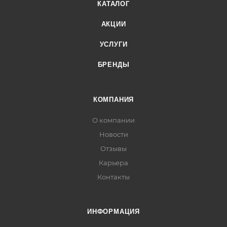
КАТАЛОГ
АКЦИИ
УСЛУГИ
БРЕНДЫ
КОМПАНИЯ
О компании
Новости
Отзывы
Карьера
Контакты
ИНФОРМАЦИЯ