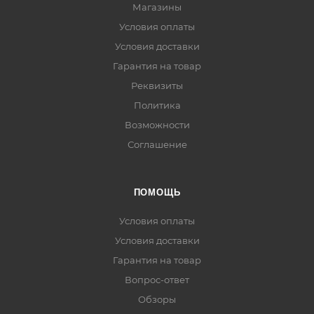
Магазины
Условия оплаты
Условия доставки
Гарантия на товар
Реквизиты
Политика
Возможности
Соглашение
ПОМОЩЬ
Условия оплаты
Условия доставки
Гарантия на товар
Вопрос-ответ
Обзоры