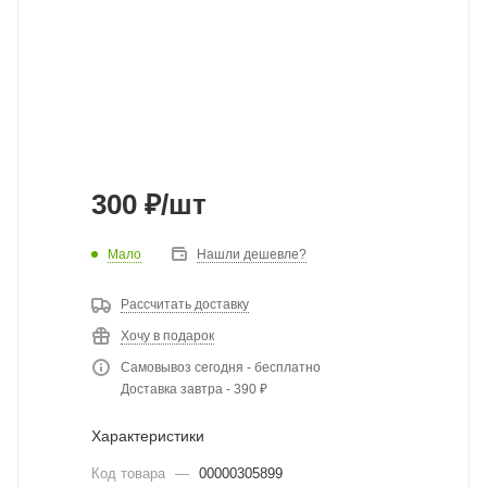
300
₽
/шт
Мало
Нашли дешевле?
Рассчитать доставку
Хочу в подарок
Самовывоз сегодня - бесплатно
Доставка завтра - 390 ₽
Характеристики
Код товара
—
00000305899