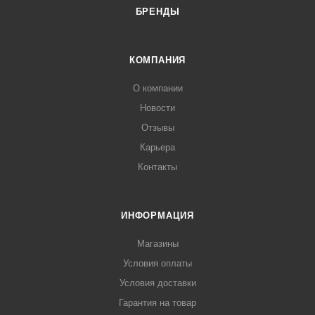
БРЕНДЫ
КОМПАНИЯ
О компании
Новости
Отзывы
Карьера
Контакты
ИНФОРМАЦИЯ
Магазины
Условия оплаты
Условия доставки
Гарантия на товар