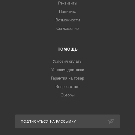
Реквизиты
Политика
Возможности
Соглашение
ПОМОЩЬ
Условия оплаты
Условия доставки
Гарантия на товар
Вопрос-ответ
Обзоры
ПОДПИСАТЬСЯ НА РАССЫЛКУ