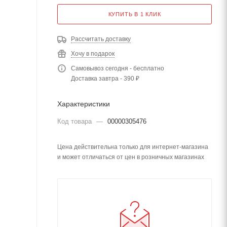
КУПИТЬ В 1 КЛИК
Рассчитать доставку
Хочу в подарок
Самовывоз сегодня - бесплатно
Доставка завтра - 390 ₽
Характеристики
Код товара
—
00000305476
Цена действительна только для интернет-магазина
и может отличаться от цен в розничных магазинах