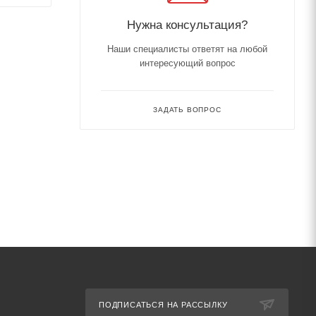
Нужна консультация?
Наши специалисты ответят на любой
интересующий вопрос
ЗАДАТЬ ВОПРОС
ПОДПИСАТЬСЯ НА РАССЫЛКУ