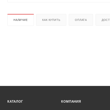
НАЛИЧИЕ
КАК КУПИТЬ
ОПЛАТА
ДОСТ
КАТАЛОГ
КОМПАНИЯ