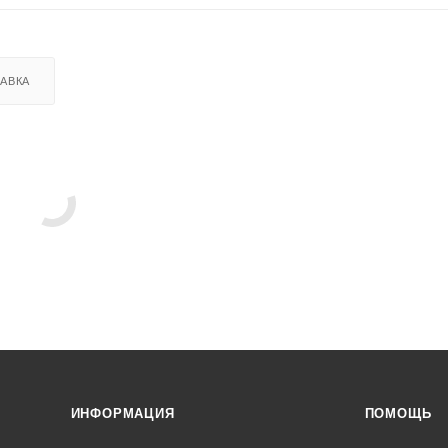
АВКА
ИНФОРМАЦИЯ
ПОМОЩЬ