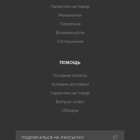
Гарантия на товар
Реквизиты
Политика
Возможности
Соглашение
ПОМОЩЬ
Условия оплаты
Условия доставки
Гарантия на товар
Вопрос-ответ
Обзоры
ПОДПИСАТЬСЯ НА РАССЫЛКУ