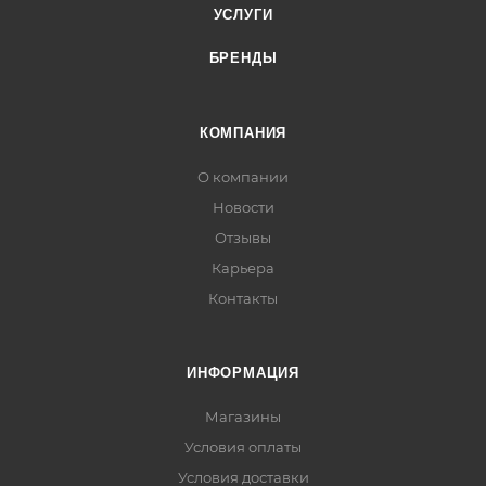
УСЛУГИ
БРЕНДЫ
КОМПАНИЯ
О компании
Новости
Отзывы
Карьера
Контакты
ИНФОРМАЦИЯ
Магазины
Условия оплаты
Условия доставки