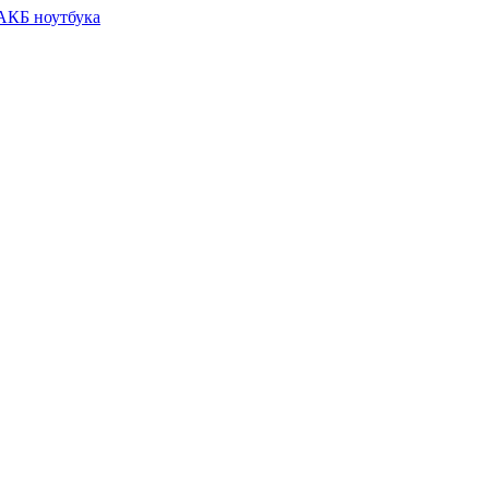
 АКБ ноутбука