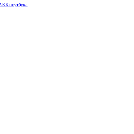
 АКБ ноутбука