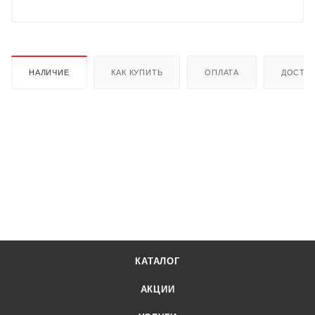
НАЛИЧИЕ
КАК КУПИТЬ
ОПЛАТА
ДОСТА
КАТАЛОГ
АКЦИИ