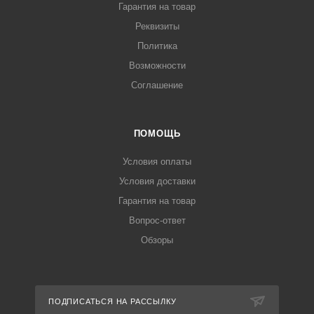
Гарантия на товар
Реквизиты
Политика
Возможности
Соглашение
ПОМОЩЬ
Условия оплаты
Условия доставки
Гарантия на товар
Вопрос-ответ
Обзоры
ПОДПИСАТЬСЯ НА РАССЫЛКУ