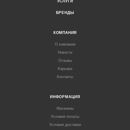
УСЛУГИ
БРЕНДЫ
КОМПАНИЯ
О компании
Новости
Отзывы
Карьера
Контакты
ИНФОРМАЦИЯ
Магазины
Условия оплаты
Условия доставки