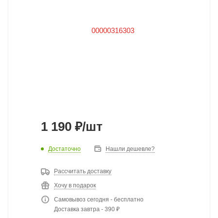
1 190
₽
/шт
Достаточно
Нашли дешевле?
Рассчитать доставку
Хочу в подарок
Самовывоз сегодня - бесплатно
Доставка завтра - 390 ₽