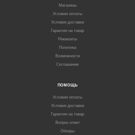
Магазины
Условия оплаты
Условия доставки
Гарантия на товар
Реквизиты
Политика
Возможности
Соглашение
ПОМОЩЬ
Условия оплаты
Условия доставки
Гарантия на товар
Вопрос-ответ
Обзоры