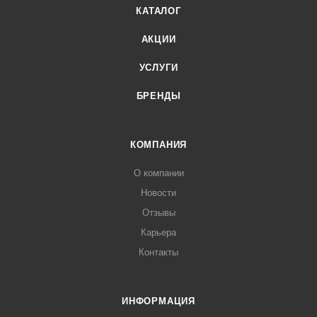
КАТАЛОГ
АКЦИИ
УСЛУГИ
БРЕНДЫ
КОМПАНИЯ
О компании
Новости
Отзывы
Карьера
Контакты
ИНФОРМАЦИЯ