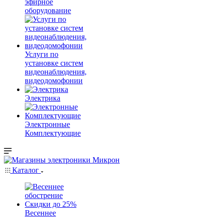
эфирное
оборудование
Услуги по
установке систем
видеонаблюдения,
видеодомофонии
Электрика
Электронные
Комплектующие
Каталог
Весеннее