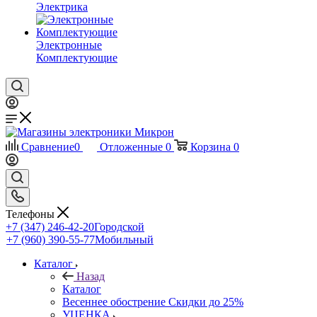
Электрика
Электронные
Комплектующие
Сравнение
0
Отложенные
0
Корзина
0
Телефоны
+7 (347) 246-42-20
Городской
+7 (960) 390-55-77
Мобильный
Каталог
Назад
Каталог
Весеннее обострение Скидки до 25%
УЦЕНКА