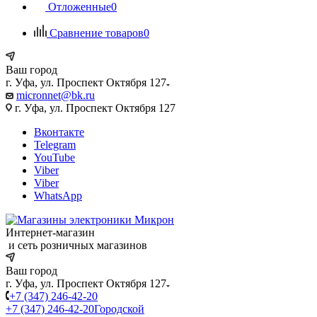
Отложенные
0
Сравнение товаров
0
Ваш город
г. Уфа, ул. Проспект Октября 127
micronnet@bk.ru
г. Уфа, ул. Проспект Октября 127
Вконтакте
Telegram
YouTube
Viber
Viber
WhatsApp
Интернет-магазин
и сеть розничных магазинов
Ваш город
г. Уфа, ул. Проспект Октября 127
+7 (347) 246-42-20
+7 (347) 246-42-20
Городской