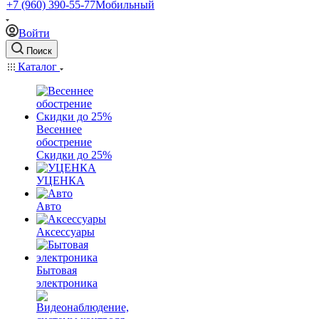
+7 (960) 390-55-77
Мобильный
Войти
Поиск
Каталог
Весеннее
обострение
Скидки до 25%
УЦЕНКА
Авто
Аксессуары
Бытовая
электроника