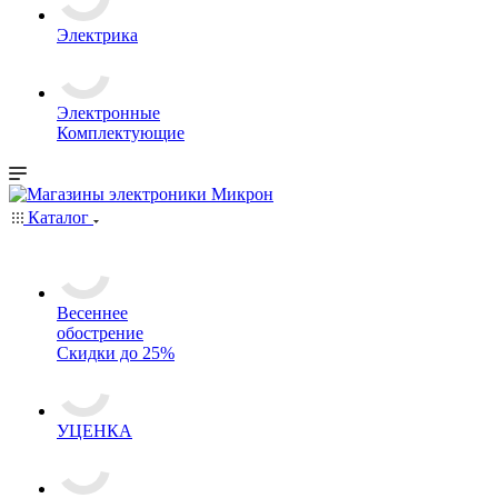
Электрика
Электронные
Комплектующие
Каталог
Весеннее
обострение
Скидки до 25%
УЦЕНКА