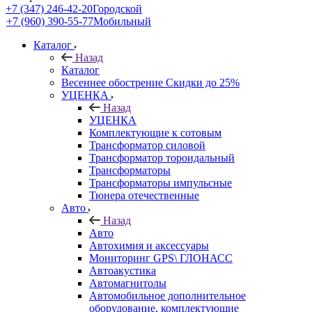
+7 (347) 246-42-20
Городской
+7 (960) 390-55-77
Мобильный
Каталог
Назад
Каталог
Весеннее обострение Скидки до 25%
УЦЕНКА
Назад
УЦЕНКА
Комплектующие к сотовым
Трансформатор силовой
Трансформатор тороидальный
Трансформаторы
Трансформаторы импульсные
Тюнера отечественные
Авто
Назад
Авто
Автохимия и аксессуары
Мониторинг GPS\ ГЛОНАСС
Автоакустика
Автомагнитолы
Автомобильное дополнительное
оборудование, комплектующие