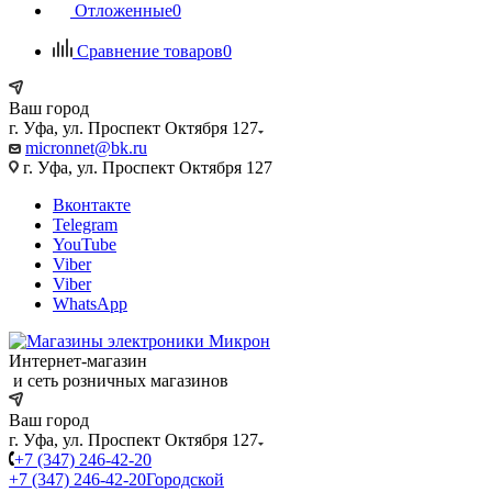
Отложенные
0
Сравнение товаров
0
Ваш город
г. Уфа, ул. Проспект Октября 127
micronnet@bk.ru
г. Уфа, ул. Проспект Октября 127
Вконтакте
Telegram
YouTube
Viber
Viber
WhatsApp
Интернет-магазин
и сеть розничных магазинов
Ваш город
г. Уфа, ул. Проспект Октября 127
+7 (347) 246-42-20
+7 (347) 246-42-20
Городской