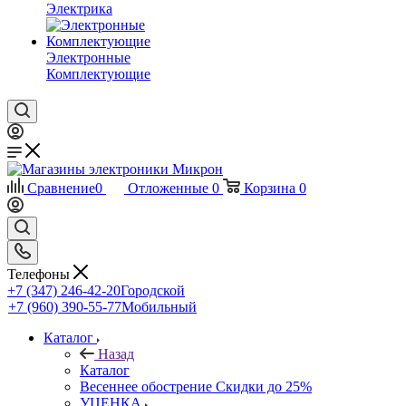
Электрика
Электронные
Комплектующие
Сравнение
0
Отложенные
0
Корзина
0
Телефоны
+7 (347) 246-42-20
Городской
+7 (960) 390-55-77
Мобильный
Каталог
Назад
Каталог
Весеннее обострение Скидки до 25%
УЦЕНКА