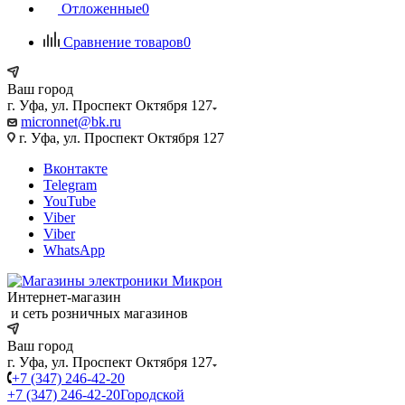
Отложенные
0
Сравнение товаров
0
Ваш город
г. Уфа, ул. Проспект Октября 127
micronnet@bk.ru
г. Уфа, ул. Проспект Октября 127
Вконтакте
Telegram
YouTube
Viber
Viber
WhatsApp
Интернет-магазин
и сеть розничных магазинов
Ваш город
г. Уфа, ул. Проспект Октября 127
+7 (347) 246-42-20
+7 (347) 246-42-20
Городской