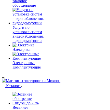
эфирное
оборудование
Услуги по
установке систем
видеонаблюдения,
видеодомофонии
Электрика
Электронные
Комплектующие
Каталог
Весеннее