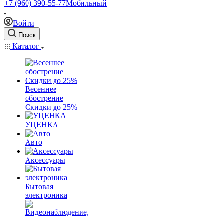
+7 (960) 390-55-77
Мобильный
Войти
Поиск
Каталог
Весеннее
обострение
Скидки до 25%
УЦЕНКА
Авто
Аксессуары
Бытовая
электроника