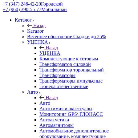
+7 (347) 246-42-20
Городской
+7 (960) 390-55-77
Мобильный
Каталог
Назад
Каталог
Весеннее обострение Скидки до 25%
УЦЕНКА
Назад
УЦЕНКА
Комплектующие к сотовым
Трансформатор силовой
Трансформатор тороидальный
Трансформаторы
Трансформаторы импульсные
Тюнера отечественные
Авто
Назад
Авто
Автохимия и аксессуары
Мониторинг GPS\ ГЛОНАСС
Автоакустика
Автомагнитолы
Автомобильное дополнительное
оборудование, комплектующие