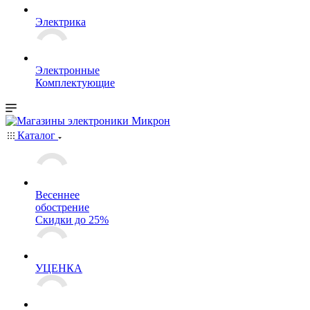
Электрика
Электронные
Комплектующие
Каталог
Весеннее
обострение
Скидки до 25%
УЦЕНКА