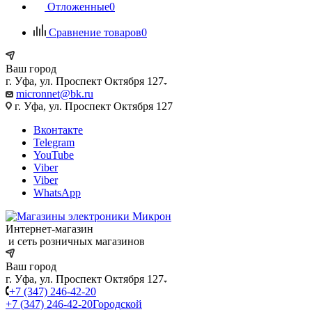
Отложенные
0
Сравнение товаров
0
Ваш город
г. Уфа, ул. Проспект Октября 127
micronnet@bk.ru
г. Уфа, ул. Проспект Октября 127
Вконтакте
Telegram
YouTube
Viber
Viber
WhatsApp
Интернет-магазин
и сеть розничных магазинов
Ваш город
г. Уфа, ул. Проспект Октября 127
+7 (347) 246-42-20
+7 (347) 246-42-20
Городской