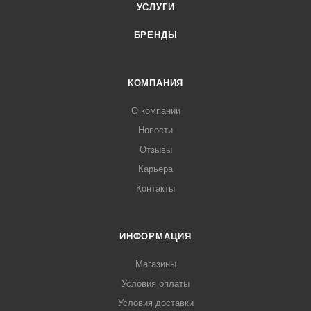
УСЛУГИ
БРЕНДЫ
КОМПАНИЯ
О компании
Новости
Отзывы
Карьера
Контакты
ИНФОРМАЦИЯ
Магазины
Условия оплаты
Условия доставки