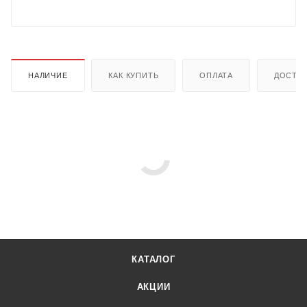
НАЛИЧИЕ
КАК КУПИТЬ
ОПЛАТА
ДОСТА
КАТАЛОГ
АКЦИИ