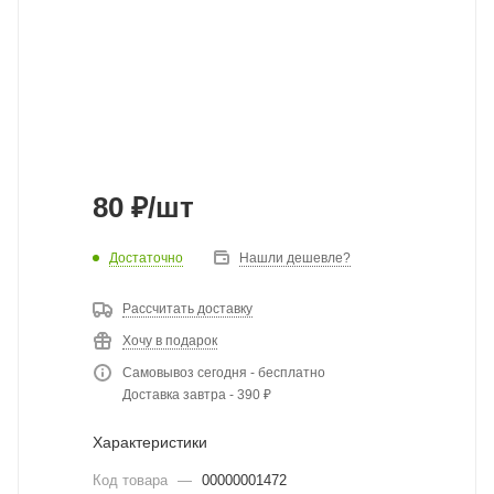
80
₽
/шт
Достаточно
Нашли дешевле?
Рассчитать доставку
Хочу в подарок
Самовывоз сегодня - бесплатно
Доставка завтра - 390 ₽
Характеристики
Код товара
—
00000001472