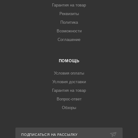
Гарантия на товар
Реквизиты
Политика
Возможности
Соглашение
ПОМОЩЬ
Условия оплаты
Условия доставки
Гарантия на товар
Вопрос-ответ
Обзоры
ПОДПИСАТЬСЯ НА РАССЫЛКУ