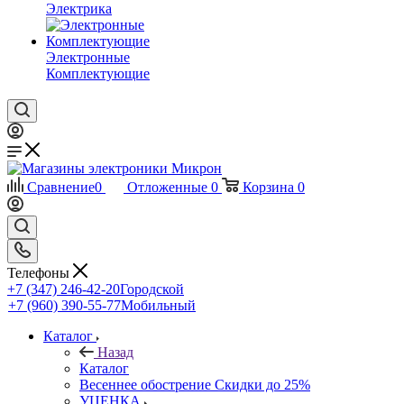
Электрика
Электронные
Комплектующие
Сравнение
0
Отложенные
0
Корзина
0
Телефоны
+7 (347) 246-42-20
Городской
+7 (960) 390-55-77
Мобильный
Каталог
Назад
Каталог
Весеннее обострение Скидки до 25%
УЦЕНКА