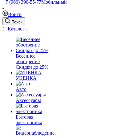
+7 (960) 390-55-77
Мобильный
Войти
Поиск
Каталог
Весеннее
обострение
Скидки до 25%
УЦЕНКА
Авто
Аксессуары
Бытовая
электроника