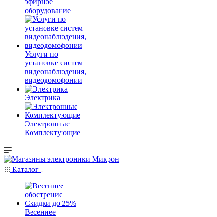
эфирное
оборудование
Услуги по
установке систем
видеонаблюдения,
видеодомофонии
Электрика
Электронные
Комплектующие
Каталог
Весеннее