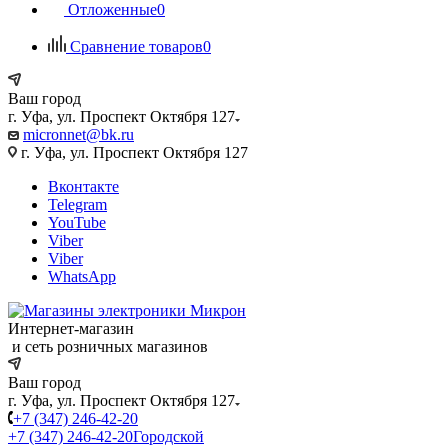
Отложенные
0
Сравнение товаров
0
Ваш город
г. Уфа, ул. Проспект Октября 127
micronnet@bk.ru
г. Уфа, ул. Проспект Октября 127
Вконтакте
Telegram
YouTube
Viber
Viber
WhatsApp
Интернет-магазин
и сеть розничных магазинов
Ваш город
г. Уфа, ул. Проспект Октября 127
+7 (347) 246-42-20
+7 (347) 246-42-20
Городской