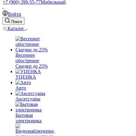
+7 (960) 390-55-77
Мобильный
Войти
Поиск
Каталог
Весеннее
обострение
Скидки до 25%
УЦЕНКА
Авто
Аксессуары
Бытовая
электроника