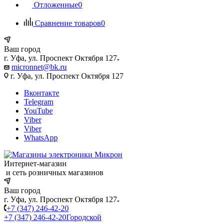
Отложенные
0
Сравнение товаров
0
Ваш город
г. Уфа, ул. Проспект Октября 127
micronnet@bk.ru
г. Уфа, ул. Проспект Октября 127
Вконтакте
Telegram
YouTube
Viber
Viber
WhatsApp
Интернет-магазин
и сеть розничных магазинов
Ваш город
г. Уфа, ул. Проспект Октября 127
+7 (347) 246-42-20
+7 (347) 246-42-20
Городской