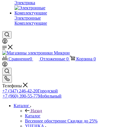
Электрика
Электронные
Комплектующие
Сравнение
0
Отложенные
0
Корзина
0
Телефоны
+7 (347) 246-42-20
Городской
+7 (960) 390-55-77
Мобильный
Каталог
Назад
Каталог
Весеннее обострение Скидки до 25%
УЦЕНКА