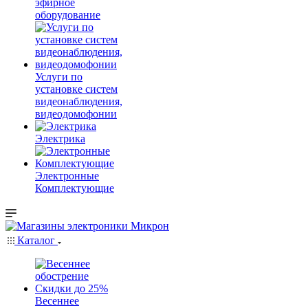
эфирное
оборудование
Услуги по
установке систем
видеонаблюдения,
видеодомофонии
Электрика
Электронные
Комплектующие
Каталог
Весеннее