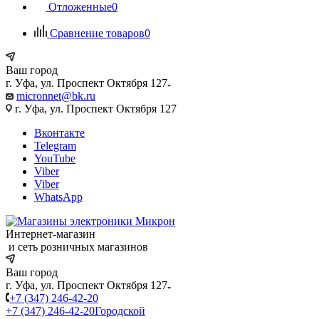
Отложенные
0
Сравнение товаров
0
Ваш город
г. Уфа, ул. Проспект Октября 127
micronnet@bk.ru
г. Уфа, ул. Проспект Октября 127
Вконтакте
Telegram
YouTube
Viber
Viber
WhatsApp
Интернет-магазин
и сеть розничных магазинов
Ваш город
г. Уфа, ул. Проспект Октября 127
+7 (347) 246-42-20
+7 (347) 246-42-20
Городской