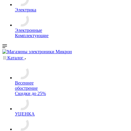
Электрика
Электронные
Комплектующие
Каталог
Весеннее
обострение
Скидки до 25%
УЦЕНКА