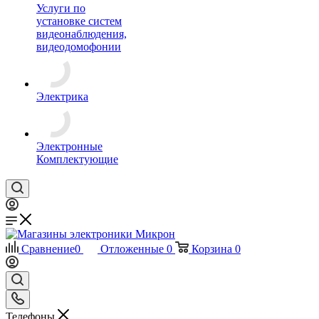
Услуги по
установке систем
видеонаблюдения,
видеодомофонии
Электрика
Электронные
Комплектующие
Сравнение
0
Отложенные
0
Корзина
0
Телефоны