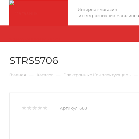
Интернет-магазин
и сеть розничных магазинов
STRS5706
—
—
—
Главная
Каталог
Электронные Комплектующие
Артикул:
688