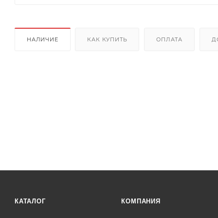
НАЛИЧИЕ
КАК КУПИТЬ
ОПЛАТА
Д
КАТАЛОГ
КОМПАНИЯ