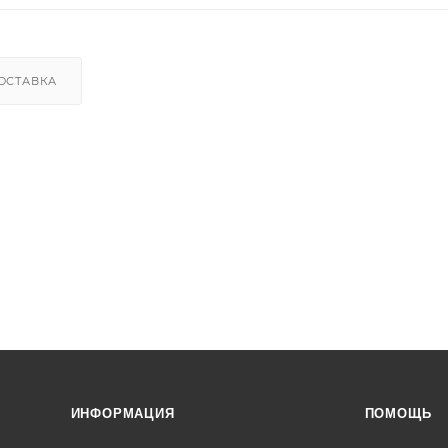
ОСТАВКА
ИНФОРМАЦИЯ
ПОМОЩЬ