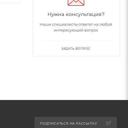
Нужна консультация?
Наши специалисты ответят на любой
интересующий вопрос
ЗАДАТЬ ВОПРОС
ПОДПИСАТЬСЯ НА РАССЫЛКУ