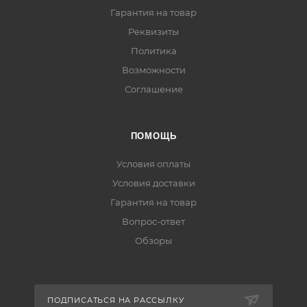
Гарантия на товар
Реквизиты
Политика
Возможности
Соглашение
ПОМОЩЬ
Условия оплаты
Условия доставки
Гарантия на товар
Вопрос-ответ
Обзоры
ПОДПИСАТЬСЯ НА РАССЫЛКУ