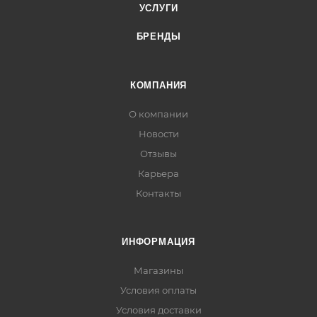
УСЛУГИ
БРЕНДЫ
КОМПАНИЯ
О компании
Новости
Отзывы
Карьера
Контакты
ИНФОРМАЦИЯ
Магазины
Условия оплаты
Условия доставки