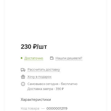
230
₽
/шт
Достаточно
Нашли дешевле?
Рассчитать доставку
Хочу в подарок
Самовывоз сегодня - бесплатно
Доставка завтра - 390 ₽
Характеристики
Код товара
—
00000012119