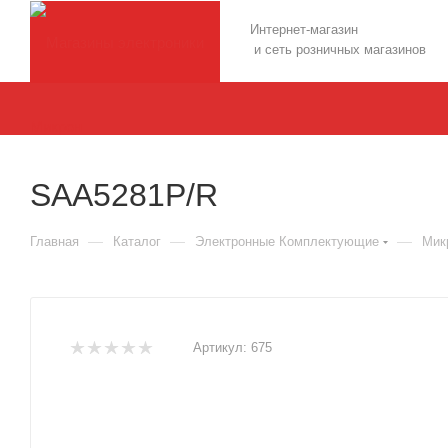
Интернет-магазин
и сеть розничных магазинов
SAA5281P/R
—
—
—
Главная
Каталог
Электронные Комплектующие
Мик
Артикул:
675