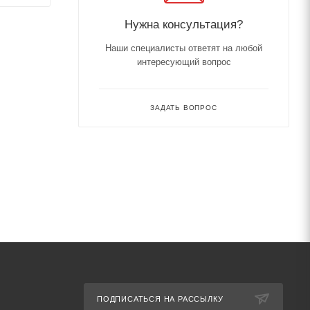
Нужна консультация?
Наши специалисты ответят на любой
интересующий вопрос
ЗАДАТЬ ВОПРОС
ПОДПИСАТЬСЯ НА РАССЫЛКУ