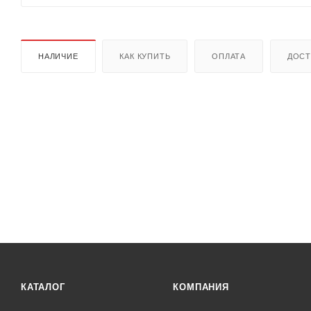
НАЛИЧИЕ
КАК КУПИТЬ
ОПЛАТА
ДОСТ
КАТАЛОГ
КОМПАНИЯ