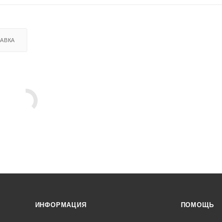
АВКА
ИНФОРМАЦИЯ
ПОМОЩЬ