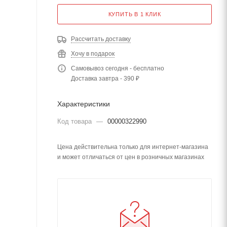
КУПИТЬ В 1 КЛИК
Рассчитать доставку
Хочу в подарок
Самовывоз сегодня - бесплатно
Доставка завтра - 390 ₽
Характеристики
Код товара
—
00000322990
Цена действительна только для интернет-магазина
и может отличаться от цен в розничных магазинах