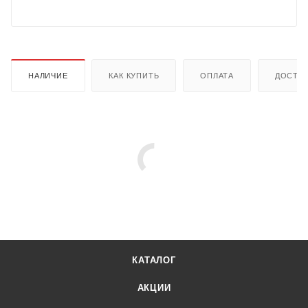
НАЛИЧИЕ
КАК КУПИТЬ
ОПЛАТА
ДОСТА
КАТАЛОГ
АКЦИИ