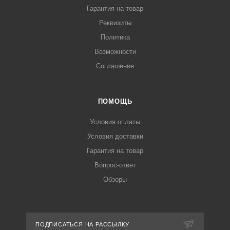
Гарантия на товар
Реквизиты
Политика
Возможности
Соглашение
ПОМОЩЬ
Условия оплаты
Условия доставки
Гарантия на товар
Вопрос-ответ
Обзоры
ПОДПИСАТЬСЯ НА РАССЫЛКУ