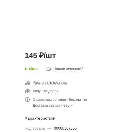
145
₽
/шт
Мало
Нашли дешевле?
Рассчитать доставку
Хочу в подарок
Самовывоз сегодня - бесплатно
Доставка завтра - 390 ₽
Характеристики
Код товара
—
00000307556