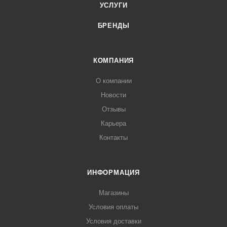
УСЛУГИ
БРЕНДЫ
КОМПАНИЯ
О компании
Новости
Отзывы
Карьера
Контакты
ИНФОРМАЦИЯ
Магазины
Условия оплаты
Условия доставки