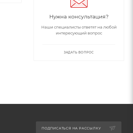
Нужна консультация?
Наши специалисты ответят на любой
интересующий вопрос
ЗАДАТЬ ВОПРОС
ПОДПИСАТЬСЯ НА РАССЫЛКУ