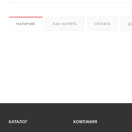
НАЛИЧИЕ
КАК КУПИТЬ
ОПЛАТА
Д
КАТАЛОГ
КОМПАНИЯ