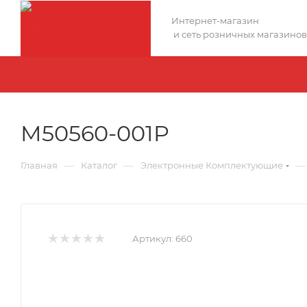
Интернет-магазин
и сеть розничных магазинов
M50560-001P
—
—
—
Главная
Каталог
Электронные Комплектующие
Артикул:
660