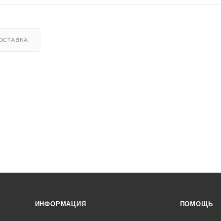
ОСТАВКА
ИНФОРМАЦИЯ
ПОМОЩЬ