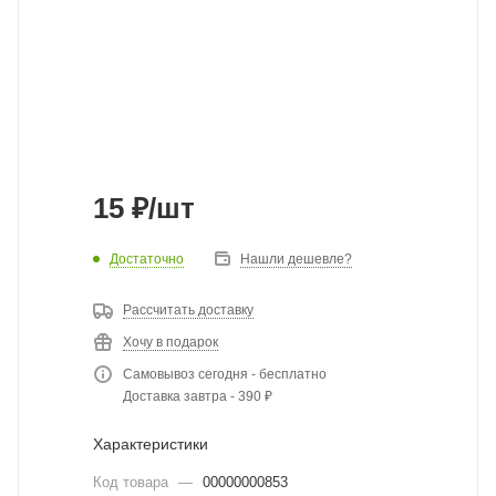
15
₽
/шт
Достаточно
Нашли дешевле?
Рассчитать доставку
Хочу в подарок
Самовывоз сегодня - бесплатно
Доставка завтра - 390 ₽
Характеристики
Код товара
—
00000000853