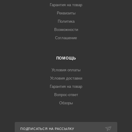
Гарантия на товар
Реквизиты
Политика
Возможности
Соглашение
ПОМОЩЬ
Условия оплаты
Условия доставки
Гарантия на товар
Вопрос-ответ
Обзоры
ПОДПИСАТЬСЯ НА РАССЫЛКУ