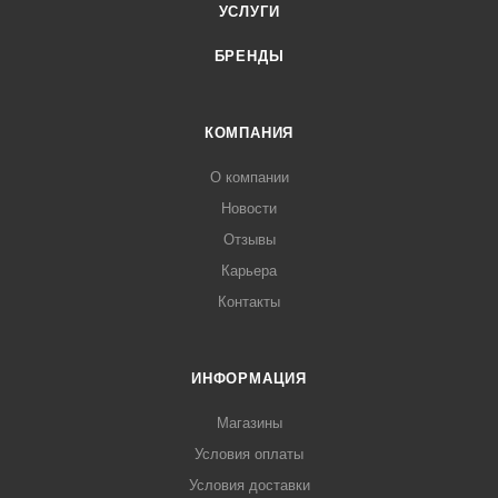
УСЛУГИ
БРЕНДЫ
КОМПАНИЯ
О компании
Новости
Отзывы
Карьера
Контакты
ИНФОРМАЦИЯ
Магазины
Условия оплаты
Условия доставки