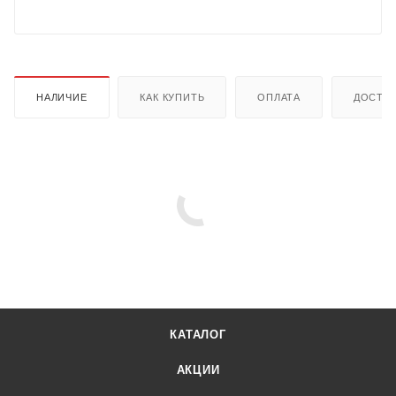
НАЛИЧИЕ
КАК КУПИТЬ
ОПЛАТА
ДОСТА
КАТАЛОГ
АКЦИИ