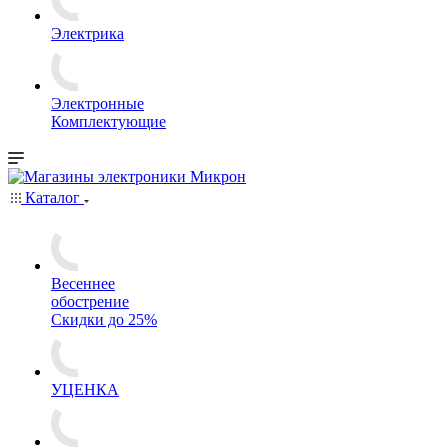
Электрика
Электронные
Комплектующие
Каталог
Весеннее
обострение
Скидки до 25%
УЦЕНКА