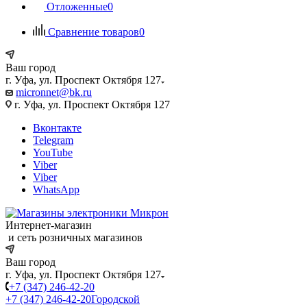
Отложенные
0
Сравнение товаров
0
Ваш город
г. Уфа, ул. Проспект Октября 127
micronnet@bk.ru
г. Уфа, ул. Проспект Октября 127
Вконтакте
Telegram
YouTube
Viber
Viber
WhatsApp
Интернет-магазин
и сеть розничных магазинов
Ваш город
г. Уфа, ул. Проспект Октября 127
+7 (347) 246-42-20
+7 (347) 246-42-20
Городской