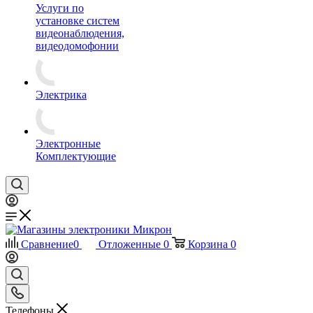
Услуги по
установке систем
видеонаблюдения,
видеодомофонии
Электрика
Электронные
Комплектующие
Сравнение
0
Отложенные
0
Корзина
0
Телефоны