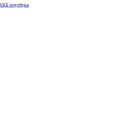
 АКБ ноутбука