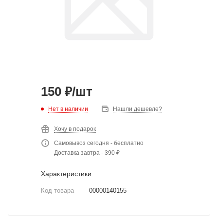
150
₽
/шт
Нет в наличии
Нашли дешевле?
Хочу в подарок
Самовывоз сегодня - бесплатно
Доставка завтра - 390 ₽
Характеристики
Код товара
—
00000140155