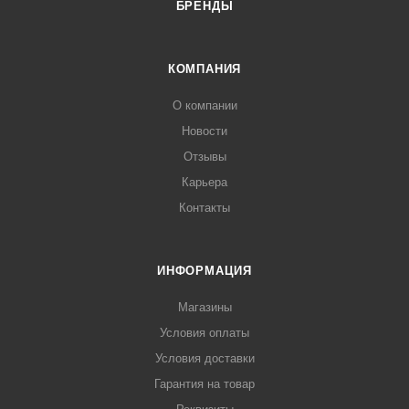
БРЕНДЫ
КОМПАНИЯ
О компании
Новости
Отзывы
Карьера
Контакты
ИНФОРМАЦИЯ
Магазины
Условия оплаты
Условия доставки
Гарантия на товар