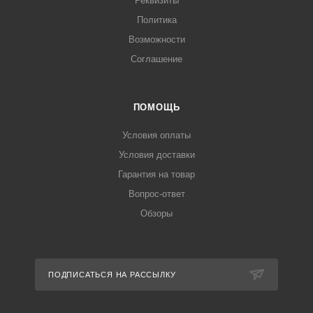
Реквизиты
Политика
Возможности
Соглашение
ПОМОЩЬ
Условия оплаты
Условия доставки
Гарантия на товар
Вопрос-ответ
Обзоры
ПОДПИСАТЬСЯ НА РАССЫЛКУ