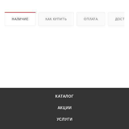
НАЛИЧИЕ
КАК КУПИТЬ
ОПЛАТА
ДОСТА
КАТАЛОГ
АКЦИИ
УСЛУГИ