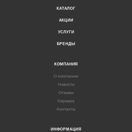
КАТАЛОГ
АКЦИИ
УСЛУГИ
БРЕНДЫ
КОМПАНИЯ
О компании
Новости
Отзывы
Карьера
Контакты
ИНФОРМАЦИЯ