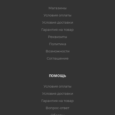
Магазины
Условия оплаты
Условия доставки
Гарантия на товар
Реквизиты
Политика
Возможности
Соглашение
ПОМОЩЬ
Условия оплаты
Условия доставки
Гарантия на товар
Вопрос-ответ