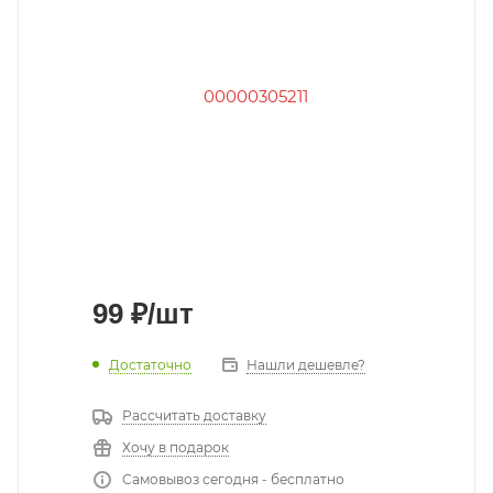
99
₽
/шт
Достаточно
Нашли дешевле?
Рассчитать доставку
Хочу в подарок
Самовывоз сегодня - бесплатно