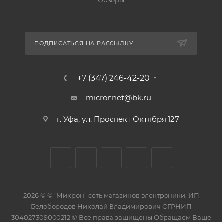
Обзоры
ПОДПИСАТЬСЯ НА РАССЫЛКУ
+7 (347) 246-42-20
micronnet@bk.ru
г. Уфа, ул. Проспект Октября 127
2026 © © "Микрон" сеть магазинов электроники. ИП
Белобородов Николай Владимирович ОГРНИП
304027309000212 © Все права защищены Обращаем Ваше