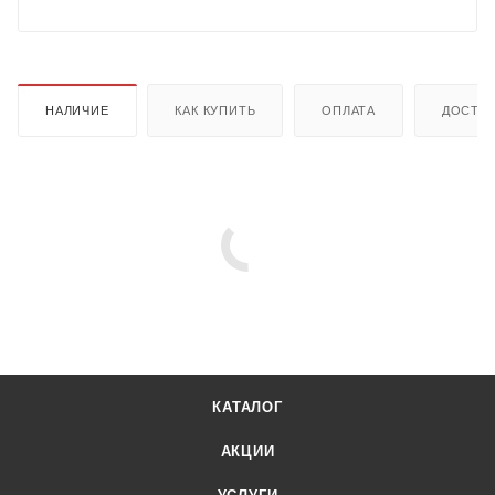
НАЛИЧИЕ
КАК КУПИТЬ
ОПЛАТА
ДОСТА
КАТАЛОГ
АКЦИИ