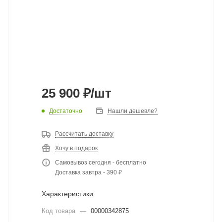
25 900
₽
/шт
Достаточно
Нашли дешевле?
Рассчитать доставку
Хочу в подарок
Самовывоз сегодня - бесплатно
Доставка завтра - 390 ₽
Характеристики
Код товара
—
00000342875