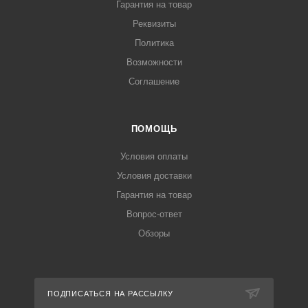
Гарантия на товар
Реквизиты
Политика
Возможности
Соглашение
ПОМОЩЬ
Условия оплаты
Условия доставки
Гарантия на товар
Вопрос-ответ
Обзоры
ПОДПИСАТЬСЯ НА РАССЫЛКУ