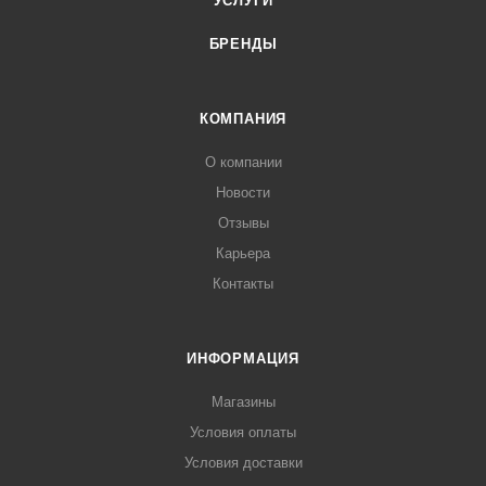
УСЛУГИ
БРЕНДЫ
КОМПАНИЯ
О компании
Новости
Отзывы
Карьера
Контакты
ИНФОРМАЦИЯ
Магазины
Условия оплаты
Условия доставки