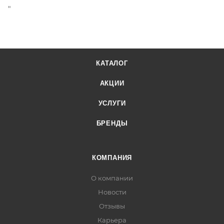
"
КАТАЛОГ
АКЦИИ
УСЛУГИ
БРЕНДЫ
КОМПАНИЯ
О компании
Новости
Отзывы
Карьера