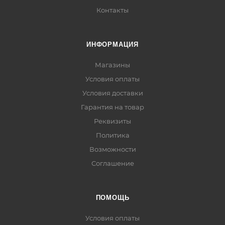
Контакты
ИНФОРМАЦИЯ
Магазины
Условия оплаты
Условия доставки
Гарантия на товар
Реквизиты
Политика
Возможности
Соглашение
ПОМОЩЬ
Условия оплаты