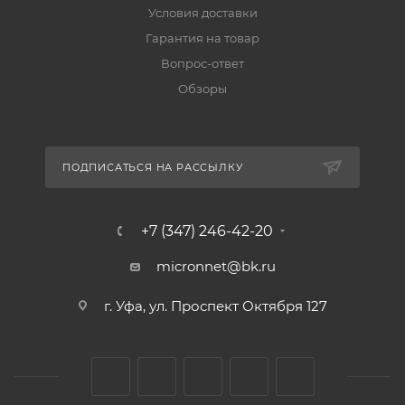
Условия доставки
Гарантия на товар
Вопрос-ответ
Обзоры
ПОДПИСАТЬСЯ НА РАССЫЛКУ
+7 (347) 246-42-20
micronnet@bk.ru
г. Уфа, ул. Проспект Октября 127