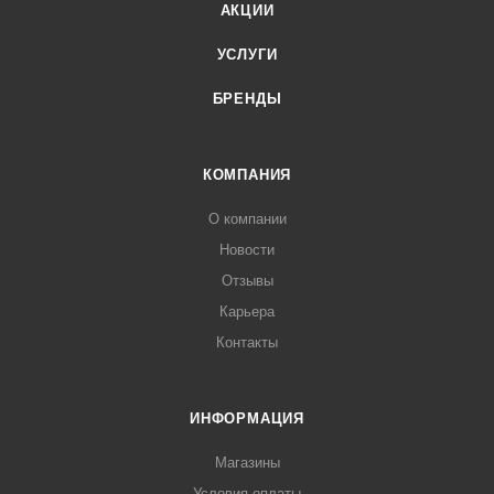
АКЦИИ
УСЛУГИ
БРЕНДЫ
КОМПАНИЯ
О компании
Новости
Отзывы
Карьера
Контакты
ИНФОРМАЦИЯ
Магазины
Условия оплаты