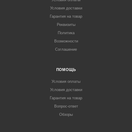
Условия доставки
Гарантия на товар
Реквизиты
Политика
Возможности
Соглашение
ПОМОЩЬ
Условия оплаты
Условия доставки
Гарантия на товар
Вопрос-ответ
Обзоры