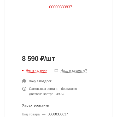
8 590
₽
/шт
Нет в наличии
Нашли дешевле?
Хочу в подарок
Самовывоз сегодня - бесплатно
Доставка завтра - 390 ₽
Характеристики
Код товара
—
00000333837