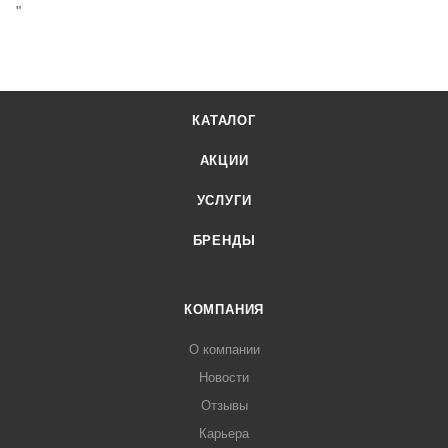
"
КАТАЛОГ
АКЦИИ
УСЛУГИ
БРЕНДЫ
КОМПАНИЯ
О компании
Новости
Отзывы
Карьера