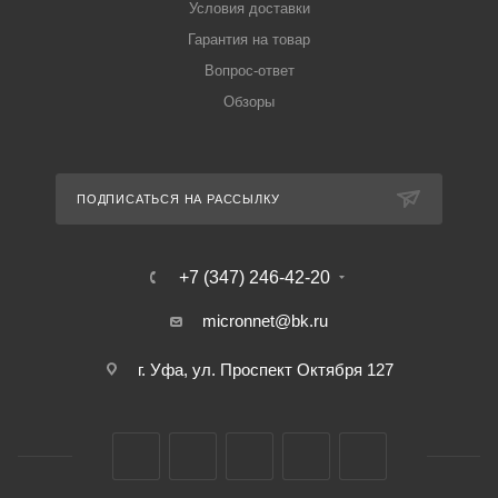
Условия доставки
Гарантия на товар
Вопрос-ответ
Обзоры
ПОДПИСАТЬСЯ НА РАССЫЛКУ
+7 (347) 246-42-20
micronnet@bk.ru
г. Уфа, ул. Проспект Октября 127