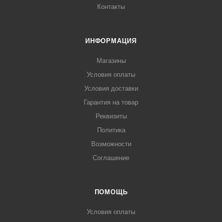
Контакты
ИНФОРМАЦИЯ
Магазины
Условия оплаты
Условия доставки
Гарантия на товар
Реквизиты
Политика
Возможности
Соглашение
ПОМОЩЬ
Условия оплаты