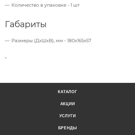
Количество в упаковке -
1 шт
Габариты
Размеры (ДxШxВ), мм -
180x165x57
"
КАТАЛОГ
АКЦИИ
УСЛУГИ
БРЕНДЫ