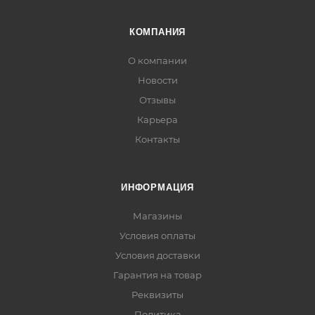
КОМПАНИЯ
О компании
Новости
Отзывы
Карьера
Контакты
ИНФОРМАЦИЯ
Магазины
Условия оплаты
Условия доставки
Гарантия на товар
Реквизиты
Политика