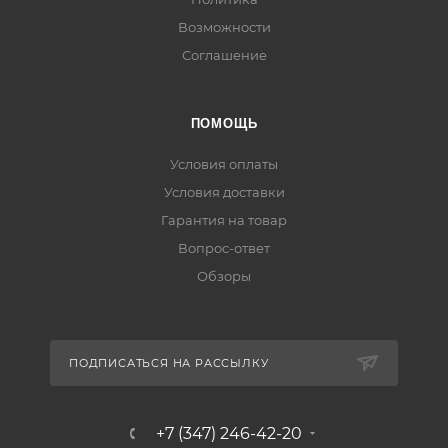
Возможности
Соглашение
ПОМОЩЬ
Условия оплаты
Условия доставки
Гарантия на товар
Вопрос-ответ
Обзоры
ПОДПИСАТЬСЯ НА РАССЫЛКУ
+7 (347) 246-42-20