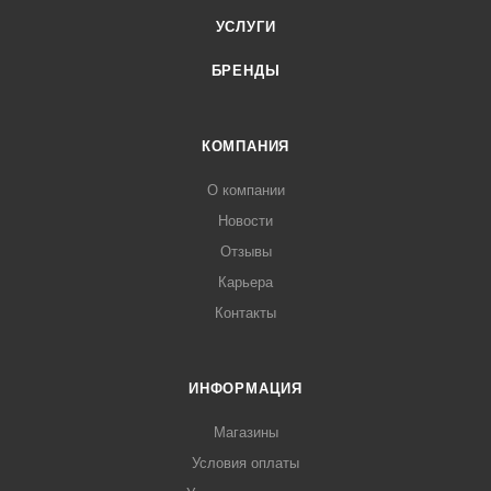
УСЛУГИ
БРЕНДЫ
КОМПАНИЯ
О компании
Новости
Отзывы
Карьера
Контакты
ИНФОРМАЦИЯ
Магазины
Условия оплаты