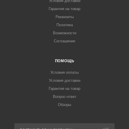
Условия доставки
Гарантия на товар
Реквизиты
Политика
Возможности
Соглашение
ПОМОЩЬ
Условия оплаты
Условия доставки
Гарантия на товар
Вопрос-ответ
Обзоры