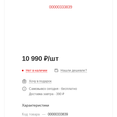
10 990
₽
/шт
Нет в наличии
Нашли дешевле?
Хочу в подарок
Самовывоз сегодня - бесплатно
Доставка завтра - 390 ₽
Характеристики
Код товара
—
00000333839