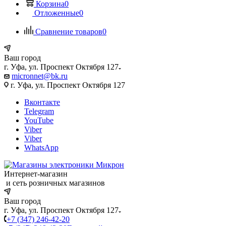
Корзина
0
Отложенные
0
Сравнение товаров
0
Ваш город
г. Уфа, ул. Проспект Октября 127
micronnet@bk.ru
г. Уфа, ул. Проспект Октября 127
Вконтакте
Telegram
YouTube
Viber
Viber
WhatsApp
Интернет-магазин
и сеть розничных магазинов
Ваш город
г. Уфа, ул. Проспект Октября 127
+7 (347) 246-42-20