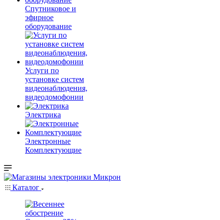
Спутниковое и
эфирное
оборудование
Услуги по
установке систем
видеонаблюдения,
видеодомофонии
Электрика
Электронные
Комплектующие
Каталог